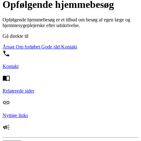
Opfølgende hjemmebesøg
Opfølgende hjemmebesøg er et tilbud om besøg af egen læge og
hjemmesygeplejerske efter udskrivelse.
Gå direkte til
Årsag
Om forløbet
Gode råd
Kontakt
Kontakt
Relaterede sider
Nyttige links