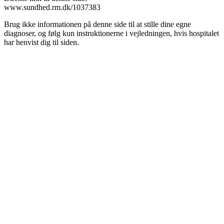
www.sundhed.rm.dk/1037383
Brug ikke informationen på denne side til at stille dine egne
diagnoser, og følg kun instruktionerne i vejledningen, hvis hospitalet
har henvist dig til siden.