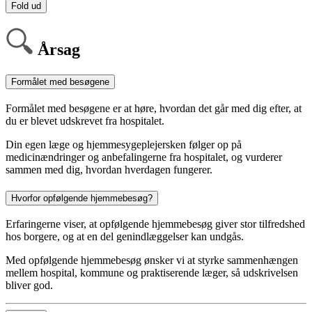
Fold ud
Årsag
Formålet med besøgene
Formålet med besøgene er at høre, hvordan det går med dig efter, at
du er blevet udskrevet fra hospitalet.
Din egen læge og hjemmesygeplejersken følger op på
medicinændringer og anbefalingerne fra hospitalet, og vurderer
sammen med dig, hvordan hverdagen fungerer.
Hvorfor opfølgende hjemmebesøg?
Erfaringerne viser, at opfølgende hjemmebesøg giver stor tilfredshed
hos borgere, og at en del genindlæggelser kan undgås.
Med opfølgende hjemmebesøg ønsker vi at styrke sammenhængen
mellem hospital, kommune og praktiserende læger, så udskrivelsen
bliver god.