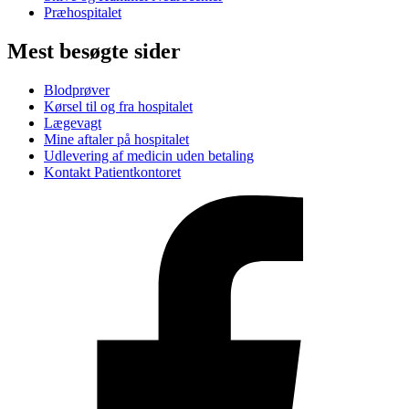
Præhospitalet
Mest besøgte sider
Blodprøver
Kørsel til og fra hospitalet
Lægevagt
Mine aftaler på hospitalet
Udlevering af medicin uden betaling
Kontakt Patientkontoret