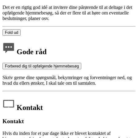
Det er en rigtig god idé at invitere dine pårørende til at deltage i det
opfølgende hjemmebesøg, så der er flere til at høre om eventuelle
beslutninger, planer osv.
Fold ud
Gode råd
Forbered dig til opfølgende hjemmebesøg
Skriv gerne dine spørgsmål, bekymringer og forventninger ned, og
hvad du ellers ønsker, I skal tale om til samtalen.
Kontakt
Kontakt
Hvis du inden for et par dage ikke er blevet kontaktet af