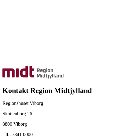
Kontakt Region Midtjylland
Regionshuset Viborg
Skottenborg 26
8800 Viborg
Tlf.: 7841 0000