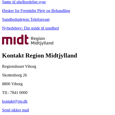
Støtte til uhelbredeligt syge
Ønsker for Fremtidig Pleje og Behandling
Sundhedsplejens Telefonvagt
Nyhedsbrev: Din guide til sundhed
Kontakt Region Midtjylland
Regionshuset Viborg
Skottenborg 26
8800 Viborg
Tlf.: 7841 0000
kontakt@rm.dk
Send sikker mail