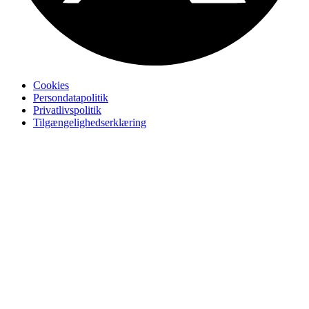
Cookies
Persondatapolitik
Privatlivspolitik
Tilgængelighedserklæring