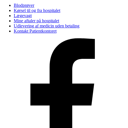
Blodprøver
Kørsel til og fra hospitalet
Lægevagt
Mine aftaler på hospitalet
Udlevering af medicin uden betaling
Kontakt Patientkontoret