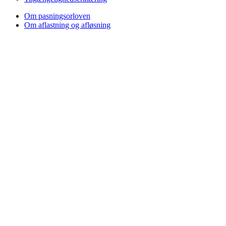
Om pasningsorloven
Om aflastning og afløsning