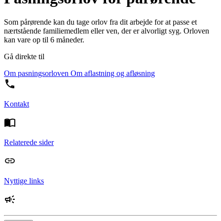
Som pårørende kan du tage orlov fra dit arbejde for at passe et
nærtstående familiemedlem eller ven, der er alvorligt syg. Orloven
kan vare op til 6 måneder.
Gå direkte til
Om pasningsorloven
Om aflastning og afløsning
Kontakt
Relaterede sider
Nyttige links