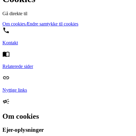
Gå direkte til
Om cookies
Ændre samtykke til cookies
Kontakt
Relaterede sider
Nyttige links
Om cookies
Ejer-oplysninger