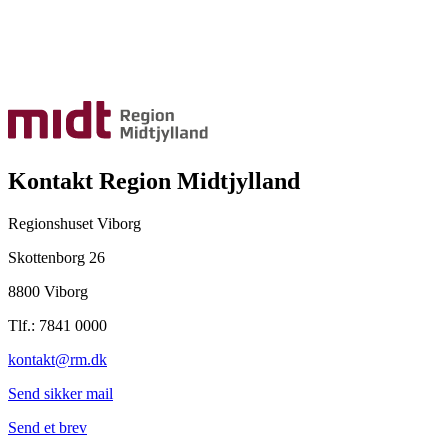
Kontakt Region Midtjylland
Regionshuset Viborg
Skottenborg 26
8800 Viborg
Tlf.: 7841 0000
kontakt@rm.dk
Send sikker mail
Send et brev