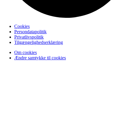
Cookies
Persondatapolitik
Privatlivspolitik
Tilgængelighedserklæring
Om cookies
Ændre samtykke til cookies