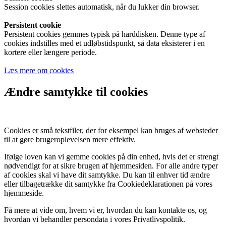
Session cookies slettes automatisk, når du lukker din browser.
Persistent cookie
Persistent cookies gemmes typisk på harddisken. Denne type af
cookies indstilles med et udløbstidspunkt, så data eksisterer i en
kortere eller længere periode.
Læs mere om cookies
Ændre samtykke til cookies
Cookies er små tekstfiler, der for eksempel kan bruges af websteder
til at gøre brugeroplevelsen mere effektiv.
Ifølge loven kan vi gemme cookies på din enhed, hvis det er strengt
nødvendigt for at sikre brugen af hjemmesiden. For alle andre typer
af cookies skal vi have dit samtykke. Du kan til enhver tid ændre
eller tilbagetrække dit samtykke fra Cookiedeklarationen på vores
hjemmeside.
Få mere at vide om, hvem vi er, hvordan du kan kontakte os, og
hvordan vi behandler persondata i vores Privatlivspolitik.