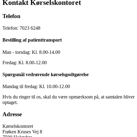
Kontakt Kørselskontoret
Telefon
Telefon: 7023 6248
Bestilling af patienttransport
Man - torsdag: Kl. 8.00-14.00
Fredag: Kl. 8.00-12.00
Spørgsmål vedrørende kørselsgodtgørelse
Mandag til fredag: Kl. 10.00-12.00
Hvis du ringer til os, skal du være opmærksom på, at samtalen bliver
optaget.
Adresse
Kørselskontoret
Frøken Kruses Vej 8