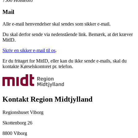
7500 Holstebro
Mail
Alle e-mail henvendelser skal sendes som sikker e-mail.
Du skal derfor sende via nedenstående link. Bemærk, at det kræver
MitID.
Skriv en sikker e-mail til os
.
Er du fritaget for MitID, eller kan du ikke sende e-mails, skal du
kontakte Kørselskontoret pr. telefon.
Kontakt Region Midtjylland
Regionshuset Viborg
Skottenborg 26
8800 Viborg