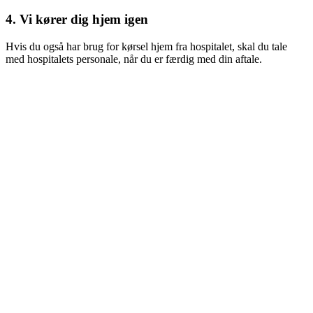
4. Vi kører dig hjem igen
Hvis du også har brug for kørsel hjem fra hospitalet, skal du tale
med hospitalets personale, når du er færdig med din aftale.