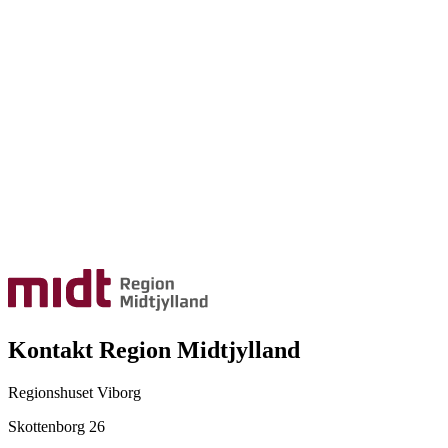
Kontakt Region Midtjylland
Regionshuset Viborg
Skottenborg 26