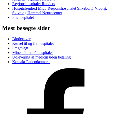
Regionshospitalet Randers
Hospitalsenhed Midt: Regionshospitalet Silkeborg, Viborg,
Skive og Hammel Neurocenter
Præhospitalet
Mest besøgte sider
Blodprøver
Kørsel til og fra hospitalet
Lægevagt
Mine aftaler på hospitalet
Udlevering af medicin uden betaling
Kontakt Patientkontoret