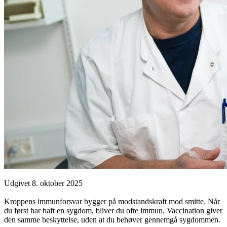
Udgivet 8. oktober 2025
Kroppens immunforsvar bygger på modstandskraft mod smitte. Når
du først har haft en sygdom, bliver du ofte immun. Vaccination giver
den samme beskyttelse, uden at du behøver gennemgå sygdommen.