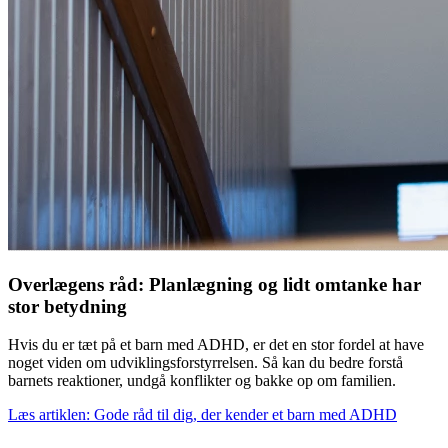
Overlægens råd: Planlægning og lidt omtanke har
stor betydning
Hvis du er tæt på et barn med ADHD, er det en stor fordel at have
noget viden om udviklingsforstyrrelsen. Så kan du bedre forstå
barnets reaktioner, undgå konflikter og bakke op om familien.
Læs artiklen: Gode råd til dig, der kender et barn med ADHD