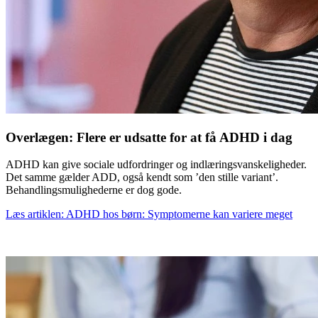
Overlægen: Flere er udsatte for at få ADHD i dag
ADHD kan give sociale udfordringer og indlæringsvanskeligheder.
Det samme gælder ADD, også kendt som ’den stille variant’.
Behandlingsmulighederne er dog gode.
Læs artiklen: ADHD hos børn: Symptomerne kan variere meget