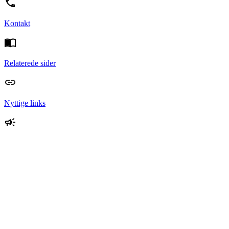
Kontakt
Relaterede sider
Nyttige links