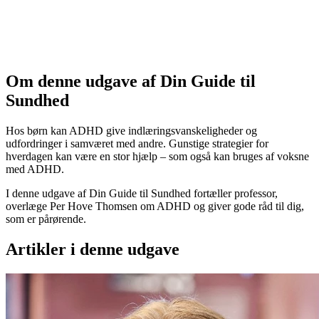
Om denne udgave af Din Guide til
Sundhed
Hos børn kan ADHD give indlæringsvanskeligheder og
udfordringer i samværet med andre. Gunstige strategier for
hverdagen kan være en stor hjælp – som også kan bruges af voksne
med ADHD.
I denne udgave af Din Guide til Sundhed fortæller professor,
overlæge Per Hove Thomsen om ADHD og giver gode råd til dig,
som er pårørende.
Artikler i denne udgave