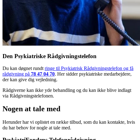
Den Psykiatriske Rådgivningstelefon
Du kan døgnet rundt
ringe til Psykiatrisk Rådgivningstelefon og få
rådgivning på
78 47 04 70
. Her sidder psykiatriske medarbejdere,
der kan give dig vejledning.
Rådgiverne kan ikke yde behandling og du kan ikke blive indlagt
via Rådgivningstelefonen.
Nogen at tale med
Herunder har vi oplistet en række tilbud, som du kan kontakte, hvis
du har behov for nogle at tale med.
PsykiatriFondens Telefonrådgivning