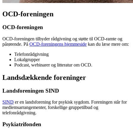
OCD-foreningen
OCD-foreningen
OCD-foreningen tilbyder rådgivning og støtte til OCD-ramte og
pårørende. På
OCD-foreningens hjemmeside
kan du læse mere om:
Telefonrådgivning
Lokalgrupper
Podcast, webinarer og litteratur om OCD.
Landsdækkende foreninger
Landsforeningen SIND
SIND
er en landsforening for psykisk sygdom. Foreningen står for
medlemsarrangementer, forskellige gruppetilbud og
telefonrådgivning.
Psykiatrifonden